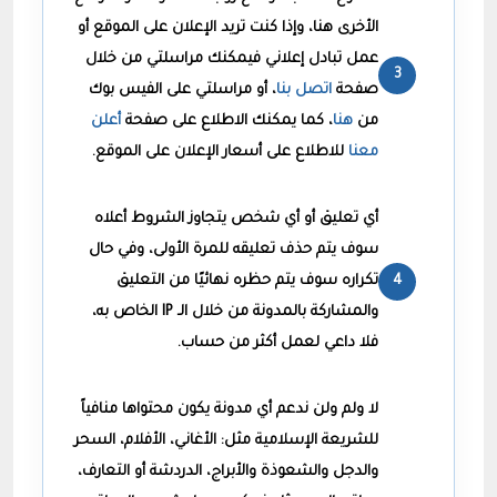
الأخرى هنا، وإذا كنت تريد الإعلان على الموقع أو
عمل تبادل إعلاني فيمكنك مراسلتي من خلال
صفحة
اتصل بنا
، أو مراسلتي على الفيس بوك
من
هنا
، كما يمكنك الاطلاع على صفحة
أعلن
معنا
للاطلاع على أسعار الإعلان على الموقع.
أي تعليق أو أي شخص يتجاوز الشروط أعلاه
سوف يتم حذف تعليقه للمرة الأولى، وفي حال
تكراره سوف يتم حظره نهائيًا من التعليق
والمشاركة بالمدونة من خلال الـ IP الخاص به،
فلا داعي لعمل أكثر من حساب.
لا ولم ولن ندعم أي مدونة يكون محتواها منافياً
للشريعة الإسلامية مثل: الأغاني، الأفلام، السحر
والدجل والشعوذة والأبراج، الدردشة أو التعارف،