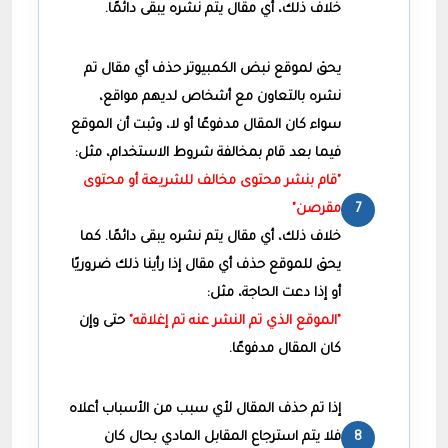
خلاف ذلك، أي مقال يتم نشره يبقى دائمًا.
يحق لموقع نبض الكمبيوتر حذف أي مقال تم
نشره بالتعاون مع أشخاص لديهم مواقع،
سواء كان المقال مدفوعًا أو لا، وثبت أن الموقع
فيما بعد قام بمخالفة شروط الاستخدام، مثل:
"قام بنشر محتوى مخالف للشريعة أو محتوى
مقرصن"
خلاف ذلك، أي مقال يتم نشره يبقى دائمًا. كما
يحق للموقع حذف أي مقال إذا رأينا ذلك ضروريًا
أو إذا دعت الحاجة، مثل:
"الموقع الذي تم النشر عنه تم إغلاقه"
حتى وإن
كان المقال مدفوعًا.
إذا تم حذف المقال لأي سبب من الأسباب أعلاه
فلا يتم استرجاع المقابل المادي بحال كان