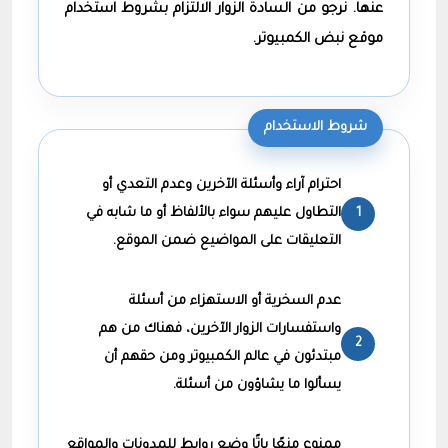
عنها. نرجو من السادة الزوار الالتزام بشروط استخدام
موقع نبض الكمبيوتر.
شروط الاستخدام
احترام آراء وأسئلة الآخرين وعدم التعدي أو
التطاول عليهم سواء بالألفاظ أو ما شابه في
التعليقات على المواضيع ضمن الموقع.
عدم السخرية أو الاستهزاء من أسئلة
واستفسارات الزوار الآخرين، فهناك من هم
مبتدئون في عالم الكمبيوتر ومن حقهم أن
يسألوا ما يشاؤون من أسئلة.
ممنوع منعًا باتًا وضع روابط للمدونات والمواقع