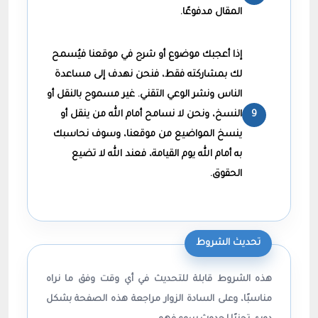
المقال مدفوعًا.
إذا أعجبك موضوع أو شرح في موقعنا فيُسمح
لك بمشاركته فقط، فنحن نهدف إلى مساعدة
الناس ونشر الوعي التقني. غير مسموح بالنقل أو
النسخ، ونحن لا نسامح أمام الله من ينقل أو
ينسخ المواضيع من موقعنا، وسوف نحاسبك
به أمام الله يوم القيامة، فعند الله لا تضيع
الحقوق.
تحديث الشروط
هذه الشروط قابلة للتحديث في أي وقت وفق ما نراه
مناسبًا، وعلى السادة الزوار مراجعة هذه الصفحة بشكل