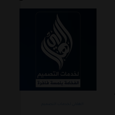
الهلالي لخدمات التصميم