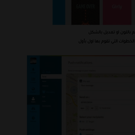
 باللون او تعديل بالشكل
طوات التي تقوم بها اول بأول