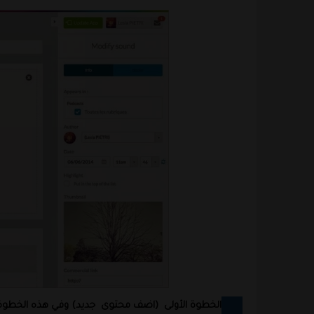
الخطوة الأولى
(اضف محتوى
جديد) وفي هذه الخطوة