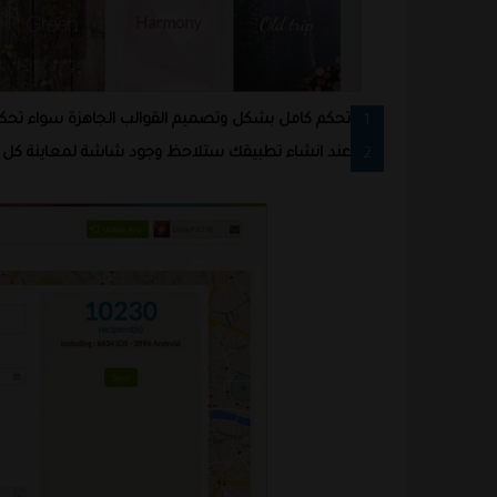
تحكم كامل بشكل وتصميم القوالب الجاهزة سواء تحكم
عند انشاء تطبيقك ستلاحظ وجود شاشة لمعاينة كل الخ