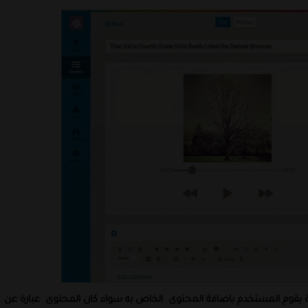
 يقوم المستخدم باضافة المحتوى
الخاص به سواء كان المحتوى
عبارة عن