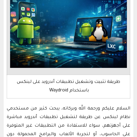
طريقة تثبيت وتشغيل تطبيقات أندرويد على لينكس
باستخدام Waydroid
السلام عليكم ورحمة الله وبركاته، يبحث كثير من مستخدمي
نظام لينكس عن طريقة لتشغيل تطبيقات أندرويد مباشرة
على أجهزتهم، سواء للاستفادة من التطبيقات غير المتوفرة
على الحاسوب، أو لتجربة الألعاب والبرامج المحمولة دون