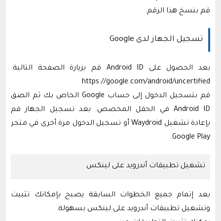
قم بنسخ هذا الرقم.
تسجيل الجهاز لدى Google
بعد الحصول على Android ID قم بزيارة الصفحة التالية:
https://google.com/android/uncertified
قم بتسجيل الدخول إلى حساب Google الخاص بك ثم الصق
Android ID في الحقل المخصص. بعد تسجيل الجهاز قم
بإعادة تشغيل Waydroid أو تسجيل الدخول مرة أخرى في متجر
Google Play.
تشغيل تطبيقات أندرويد على لينكس
بعد إتمام جميع الخطوات السابقة يصبح بإمكانك تثبيت
وتشغيل تطبيقات أندرويد على لينكس بسهولة.