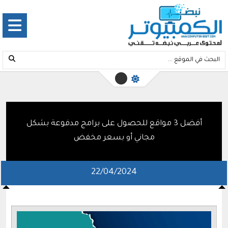
أفضل 3 مواقع للحصول على برامج مدفوعة بشكل
مجاني أو بسعر مخفض
22/04/2024