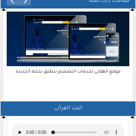
مقالات ذات صلة
موقع الهلالي لخدمات التصميم ينطلق بحلته الجديدة
البث القرآني