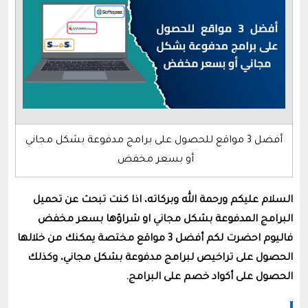
أفضل 3 مواقع للحصول على برامج مدفوعة بشكل مجاني
أو بسعر مخفض
السلام عليكم ورحمة الله وبركاته، اذا كنت تبحث عن تحميل
البرامج المدفوعة بشكل مجاني او شراؤها بسعر مخفض
فاليوم احضرت لكم أفضل 3 مواقع مختصة يمكنك من خلالها
الحصول على تراخيص لبرامج مدفوعة بشكل مجاني، وكذلك
الحصول على أكواد خصم على البرامج.