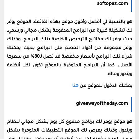
softopaz.com
هو بالنسبة لي أفضل وأقوى موقع بهذه القائمة، الموقع يوفر
لك تشكيلة كبيرة من البرامج المدفوعة بشكل مجاني ورسمي،
حيث يوفر لك مفاتيح الترخيص الخاصة بتلك البرامج، وكذلك
يوفر مجموعة من أكواد الخصم على البرامج بحيث يمكنك
شراء تلك البرامج بأسعار مخفضة قد تصل لـ80% من سعرها
الأصلي. كما أن
البرامج المتوفرة بالموقع تكون لكل أنظمة
ويندوز وماك.
يمكنك الدخول للموقع من
هنا
giveawayoftheday.com
هو موقع يوفر لك برنامج مدفوع كل يوم بشكل مجاني لنظام
ويندوز، وكذلك يعرض لك الموقع التطبيقات المتوفرة بشكل