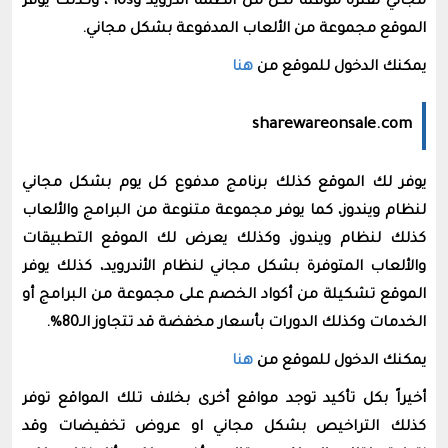
مجاني لفترة مؤقتة لكل من أنظمة أندرويد وios ، وكذلك يوفر
الموقع مجموعة من الألعاب المدفوعة بشكل مجاني.
يمكنك الدخول للموقع من
هنا
sharewareonsale.com
يوفر لك الموقع كذلك برنامج مدفوع كل يوم بشكل مجاني
لنظام ويندوز، كما يوفر مجموعة متنوعة من البرامج والألعاب
كذلك لنظام ويندوز، وكذلك يعرض لك الموقع التطبيقات
والألعاب المتوفرة بشكل مجاني لنظام الأندرويد، كذلك يوفر
الموقع تشكيلة من أكواد الخصم على مجموعة من البرامج أو
الخدمات وكذلك الدورات بأسعار مخفضة قد تتجاوز الـ80%.
يمكنك الدخول للموقع من
هنا
أخيراً بكل تأكيد توجد مواقع أخرى بخلاف تلك المواقع توفر
كذلك التراخيص بشكل مجاني او عروض تخفيضات وقد