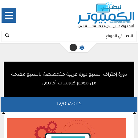
دورة إحتراف السيو دورة عربية متخصصة بالسيو مقدمة
من موقع كورسات أكاديمي
12/05/2015