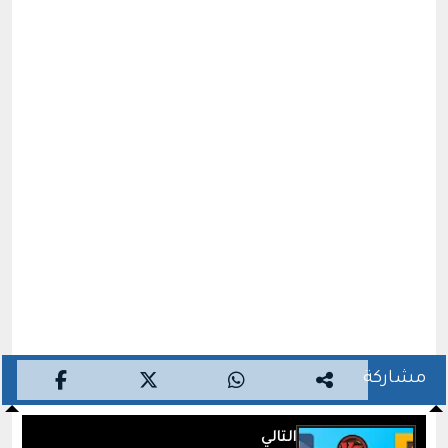
مشاركة
التالي