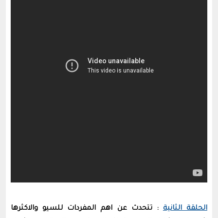
الحلقة الثانية
: تتحدث عن اهم المفردات للسيو والاكثرها