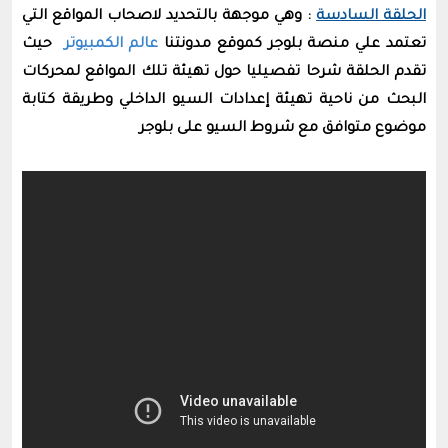
الحلقة السادسة
: وهي موجهة بالتحديد لاصحاب المواقع التي
تعتمد علي منصة بلوجر كموقع مدونتنا
عالم الكمبيوتر
حيث
تقدم الحلقة شرحا تفصيليا حول تهيئة تلك المواقع لمحركات
البحث من ناحية تهيئة إعدادات السيو الداخلي وطريقة كتابة
موضوع متوافق مع شروط السيو على بلوجر