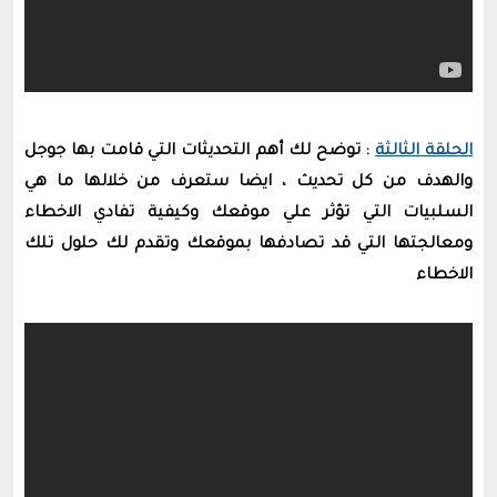
الحلقة الثالثة
: توضح لك أهم التحديثات التي قامت بها جوجل
والهدف من كل تحديث ، ايضا ستعرف من خلالها ما هي
السلبيات التي تؤثر علي موقعك وكيفية تفادي الاخطاء
ومعالجتها التي قد تصادفها بموقعك وتقدم لك حلول تلك
الاخطاء