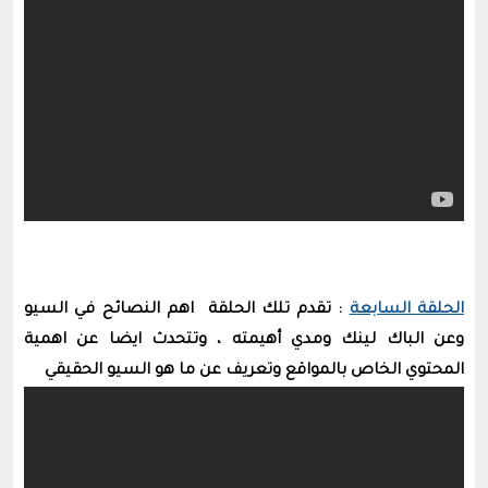
الحلقة السابعة
: تقدم تلك الحلقة اهم النصائح في السيو
وعن الباك لينك ومدي أهيمته ، وتتحدث ايضا عن اهمية
المحتوي الخاص بالمواقع وتعريف عن ما هو السيو الحقيقي