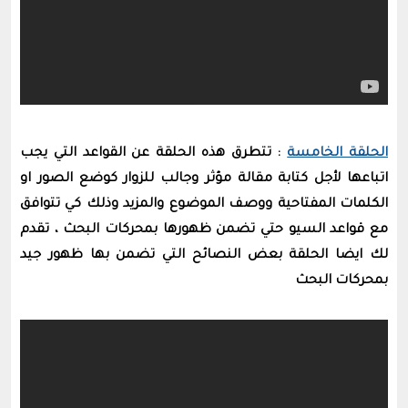
الحلقة الخامسة
: تتطرق هذه الحلقة عن القواعد التي يجب
اتباعها لأجل كتابة مقالة مؤثر وجالب للزوار كوضع الصور او
الكلمات المفتاحية ووصف الموضوع والمزيد وذلك كي تتوافق
مع قواعد السيو حتي تضمن ظهورها بمحركات البحث ، تقدم
لك ايضا الحلقة بعض النصائح التي تضمن بها ظهور جيد
بمحركات البحث