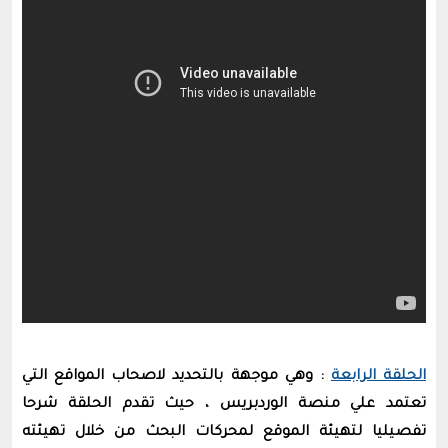
الحلقة الرابعة
: وهي موجهة بالتحديد لاصحاب المواقع التي
تعتمد علي منصة الوردبريس ، حيث تقدم الحلقة شرحا
تفصيليا لتهيئة الموقع لمحركات البحث من خلال تهيئته