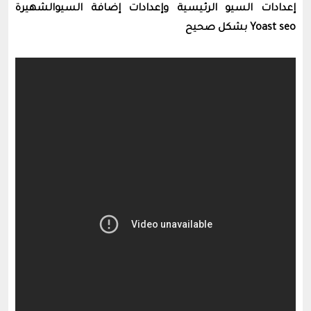
إعدادات السيو الرئيسية وإعدادات إضافة السيوالشهيرة
Yoast seo بشكل صحيح