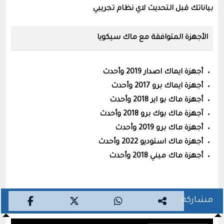
بياناتك قبل التحديث لاي نظام تجريبي
الأجهزة المتوافقة مع ماك سيكويا
أجهزة ايماك اصدار 2019 وأحدث
أجهزة ايماك برو 2017 وأحدث
أجهزة ماك بو اير 2018 وأحدث
آجهزة ماك بوك برو 2018 وأحدث
أجهزة ماك برو 2019 وأحدث
أجهزة ماك استوديو 2022 وأحدث
أجهزة ماك ميني 2018 وأحدث
مشاركة