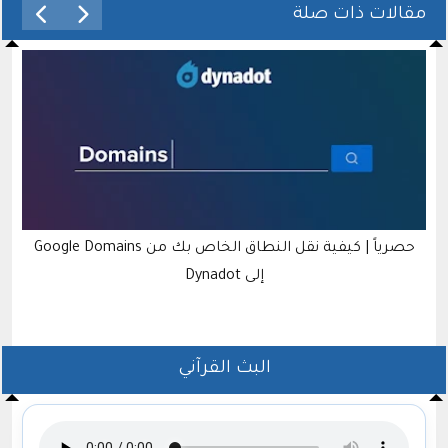
مقالات ذات صلة
حصرياً | كيفية نقل النطاق الخاص بك من Google Domains
إلى Dynadot
البث القرآني