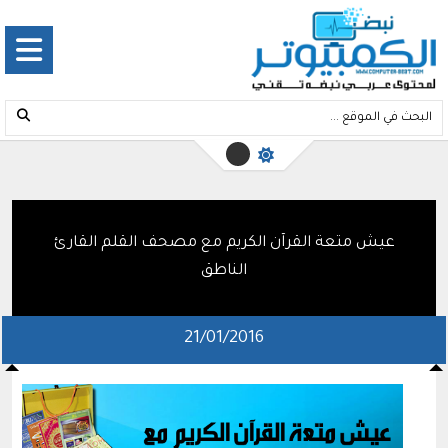
عيش متعة القرآن الكريم مع مصحف القلم القارئ
الناطق
21/01/2016