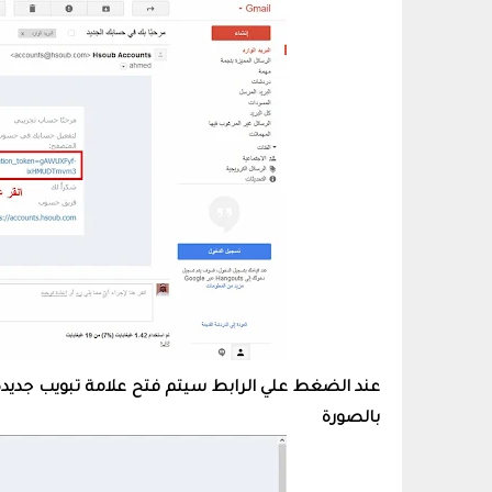
عند الضغط علي الرابط سيتم فتح علامة تبويب جدي
بالصورة