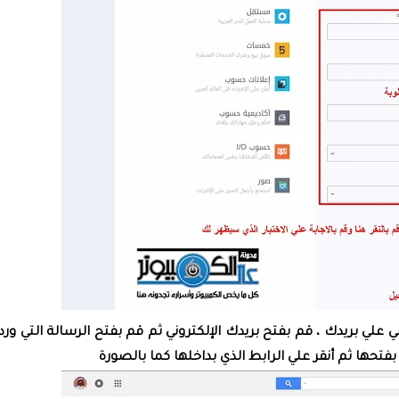
 علي بريدك ، قم بفتح بريدك الإلكتروني ثم قم بفتح الرسالة التي ور
فتحها ثم أنقر علي الرابط الذي بداخلها كما بالصورة