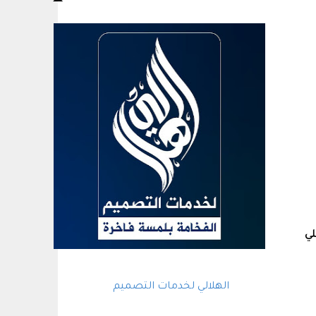
لي
الهلالي لخدمات التصميم