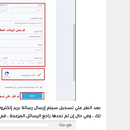
بعد النقر علي تسجيل سيتم إرسال رسالة بريد إلكتروني
لك ، وفي حال إن لم تجدها راجع الرسائل المزعجة ، قم ب