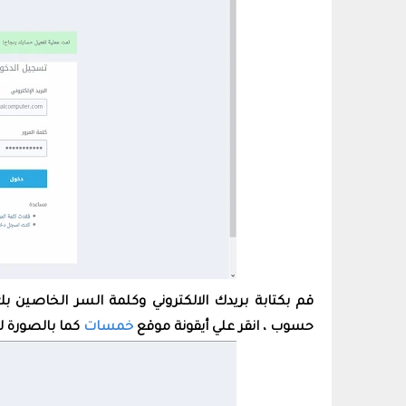
قم بكتابة بريدك الالكتروني وكلمة السر الخاصين 
حسوب ، انقر علي أيقونة موقع
خمسات
كما بالصورة ل