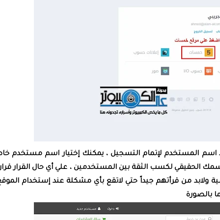
 اسم المستخدم لإتمام التسجيل ، يمكنك إختيار اسم مستخدم خ
ك الحقيقي لكسب الثقة بين المستخدمين ، علي أي حال القرار قرا
لابد من قرأتهم جيداً حتي لاتقع بأي مشكلة عند إستخدام الموقع
ا بالصورة