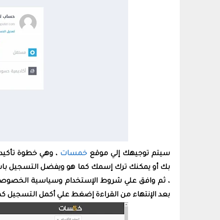
سيتم توجيهك إلي موقع
خمسات
، وهي خطوة تأكيد
بك أو يمكنك ترك إسمك كما هو ويفضل التسجيل باسم
، ثم وافق علي شروط الإستخدام وسياسية الخصوصية و
بعد الإنتهاء من القراءة إضغط علي أكمل التسجيل كم