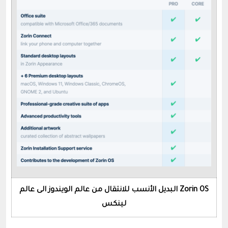
Zorin OS البديل الأنسب للانتقال من عالم الويندوز الى عالم
لينكس