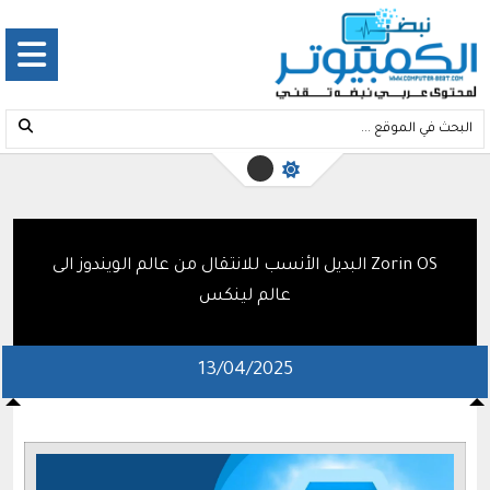
Zorin OS البديل الأنسب للانتقال من عالم الويندوز الى
عالم لينكس
13/04/2025