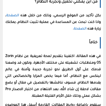
من أين يمكنني تحميل وتجربة النظام؟
بكل تأكيد من الموقع الرسمي، وذلك من خلال هذه
الصفحة
،
واذا كنت تبحث عن المساعدة في عملية تثبيت النظام، يمكنك
زيارة هذه
الصفحة
.
ختاماً
في هذه المقالة، اكتفينا بتقديم لمحة تعريفية عن نظام Zorin
OS ومتطلبات تشغيله على مختلف الأجهزة، ونكون قد وضعنا
قدمك على أول الطريق نحو تجربة جديدة وآمنة في عالم
لينكس مع النظام، أما فيما يخص المزايا والخصائص التي
يقدمها النظام، فسوف نناقشها بالتفصيل في مقال أو بضع
مقالات لاحقة إن شاء الله، بعد الانتهاء من اختبار الاصدار Pro
بشكل عملي وذلك خلال الأيام القليلة المقبلة.
سنقوم بإضافة روابط المقالات القادمة أسفل هذا الموضوع