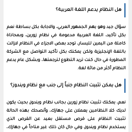
هل النظام يدعم اللغة العربية؟
سؤال جيد وهو يهم الجمهور العربي، والاجابة بكل بساطة نعم
بكل تأكيد، اللغة العربية مدعومة في نظام زورين، وبمحاذاة
كاملة من اليمين لليسار، توجد بعض الاجزاء في النظام لازالت
باللغة الإنجليزية ولكن يمكنك بكل تأكيد التواصل مع الشركة
المطورة في حال كنت تريد التطوع لترجمتها، وبشكل عام يدعم
النظام أكثر من مائة لغة.
هل يمكن تثبيت النظام جنباً إلى جنب مع نظام ويندوز؟
نعم، يمكنك تثبيت نظام زورين بجانب نظام ويندوز، بحيث يكون
لديك كلا النظامين يعملان على جهازك، وأنصحك بهذه الحالة
تثبيت النظام على قرص مستقل بعيد عن القرص الذي
يستخدم نظام ويندوز، وفي حال كان ذلك غير متاحاً في جهازك،