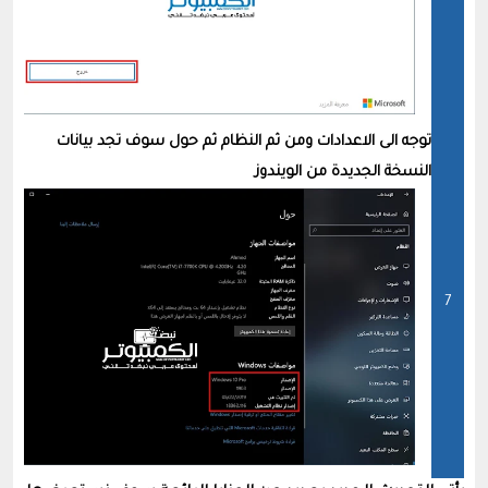
توجه الى الاعدادات ومن ثم النظام ثم حول سوف تجد بيانات
النسخة الجديدة من الويندوز