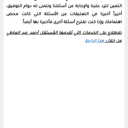
الثمين للرد علينا والإجابة عن أسئلتنا ونتمنى له دوام التوفيق،
أخيراً أخبرنا في التعليقات عن الأسئلة التي كانت محض
اهتمامك وإذا كنت تقترح أسئلة أخرى فأخبرنا بها أيضاً.
للاطلاع على الخدمات التي يُقدمها المُستقل أحمد عبد العاطي
من خلال:
هذا الرابط