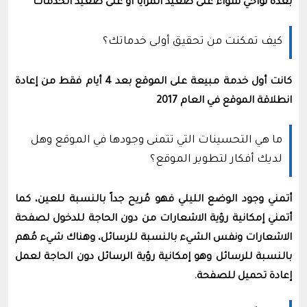
بعدة نواحي سواء على صعيد المزايا أو على صعيد الخدمات
كيف تمكنت من تحقيق أولى خدماتك؟
كانت أول خدمة مبيعة على الموقع بعد 4 أيام فقط من إعادة
انطلاقة الموقع في العام 2017
ما هي التحسينات التي تتمنى وجودها في الموقع وهل
لديك أفكار لتطوير الموقع؟
أتمني وجود الوضع الليلي فهو مُريح جداً بالنسبة للعين، كما
أتمني إمكانية رؤية الاشعارات من دون الحاجة للدخول لصفحة
الاشعارات ونفس الشيء بالنسبة للرسائل، وهناك شيء مُهم
بالنسبة للرسائل وهو إمكانية رؤية الرسائل دون الحاجة لعمل
إعادة تحميل للصفحة.