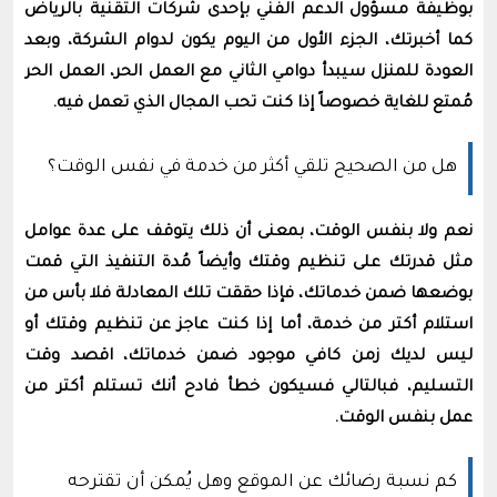
بوظيفة مسؤول الدعم الفني بإحدى شركات التقنية بالرياض
كما أخبرتك، الجزء الأول من اليوم يكون لدوام الشركة، وبعد
العودة للمنزل سيبدأ دوامي الثاني مع العمل الحر، العمل الحر
مُمتع للغاية خصوصاً إذا كنت تحب المجال الذي تعمل فيه.
هل من الصحيح تلقي أكثر من خدمة في نفس الوقت؟
نعم ولا بنفس الوقت، بمعنى أن ذلك يتوقف على عدة عوامل
مثل قدرتك على تنظيم وقتك وأيضاً مُدة التنفيذ التي قمت
بوضعها ضمن خدماتك، فإذا حققت تلك المعادلة فلا بأس من
استلام أكتر من خدمة، أما إذا كنت عاجز عن تنظيم وقتك أو
ليس لديك زمن كافي موجود ضمن خدماتك، اقصد وقت
التسليم، فبالتالي فسيكون خطأ فادح أنك تستلم أكتر من
عمل بنفس الوقت.
كم نسبة رضائك عن الموقع وهل يُمكن أن تقترحه