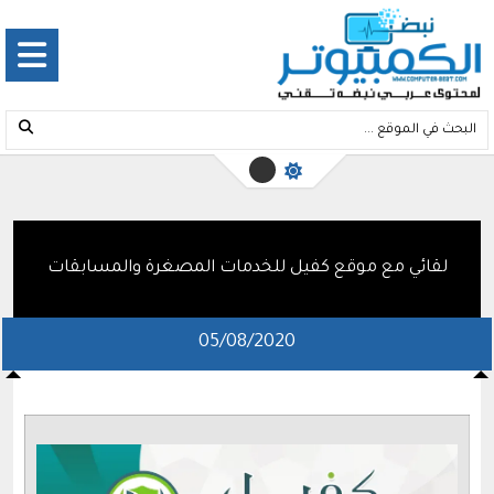
لقائي مع موقع كفيل للخدمات المصغرة والمسابقات
05/08/2020