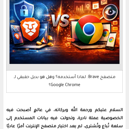
متصفح Brave: لماذا أستخدمه؟ وهل هو بديل حقيقي لـ
Google Chrome؟
السلام عليكم ورحمة الله وبركاته، في عالمٍ أصبحت فيه
الخصوصية عملة نادرة، وتحولت فيه بيانات المستخدم إلى
سلعة تُباع وتُشترى، لم يعد اختيار متصفح الإنترنت أمرًا عاديًا