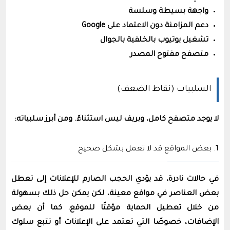
واجهة بسيطة وسلسة
دعم المزامنة دون الاعتماد على Google
تشغيل يوتيوب بالخلفية بالجوال
متصفح مفتوح المصدر
السلبيات (نقاط الضعف)
لا يوجد متصفح كامل، وبريف ليس استثناءً. ومن أبرز سلبياته:
1. بعض المواقع قد لا تعمل بشكل صحيح
في حالات نادرة، قد يؤدي الحجب الصارم للإعلانات إلى تعطل
بعض العناصر في مواقع معينة، لكن يمكن حل ذلك بسهولة
من خلال تعطيل الحماية مؤقتًا للموقع. كما أن بعض
الإضافات، خصوصًا التي تعتمد على الإعلانات أو تتبع سلوك