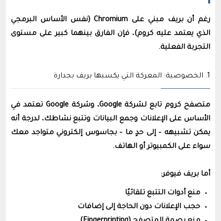
رغم أن بريف مبني على Chromium (نفس الأساس البرمجي
الذي يعتمد عليه كروم)، فإن الفارق بينهما كبير على مستوى
التجربة الفعلية.
1. الخصوصية: المعركة التي يكسبها بريف بجدارة
متصفح كروم تابع لشركة Google، وشركة Google تعتمد في
الأساس على الإعلانات وجمع البيانات وتتبع نشاطك، لدرجة أنه
يمكن تشبيهه – إلى حدٍ ما – بجاسوس إلكتروني متواجد معك
سواء على الكمبيوتر أو الهاتف.
أما بريف فيوفر:
منع أدوات التتبع تلقائيًا
حجب الإعلانات دون الحاجة إلى إضافات