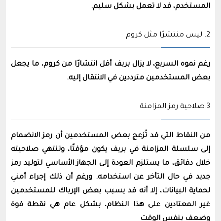
المستخدم، قد لا تعمل بشكل سليم.
2. ليس منتشرًا مثل كروم
رغم نموه السريع، لا يزال بريف أقل انتشارًا من كروم، ما يجعل
بعض المستخدمين مترددين في الانتقال إليه.
3.صلاحية رمز المزامنة
من النقاط التي قد تُزعج بعض المستخدمين أن رمز الانضمام
إلى سلسلة المزامنة في بريف يكون مؤقتًا، وتنتهي صلاحيته
خلال دقائق، ما يستلزم العودة إلى الجهاز الأساسي لتوليد رمز
جديد في حال التأخر عن استخدامه. ورغم أن ذلك إجراء أمني
لحماية البيانات، إلا أنه قد يسبب بعض الإرباك للمستخدمين
غير المعتادين على هذا النظام، بشكل عام هي نقطة قوة
وضعف بنفس الوقت