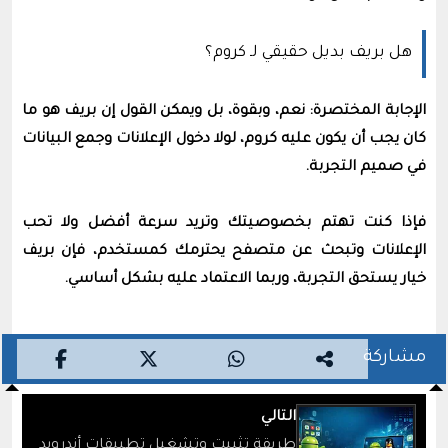
هل بريف بديل حقيقي لـ كروم؟
الإجابة المختصرة: نعم، وبقوة، بل ويمكن القول إن بريف هو ما
كان يجب أن يكون عليه كروم، لولا دخول الإعلانات وجمع البيانات
في صميم التجربة.
فإذا كنت تهتم بخصوصيتك وتريد سرعة أفضل ولا تحب
الإعلانات وتبحث عن متصفح يحترمك كمستخدم، فإن بريف
خيار يستحق التجربة، وربما الاعتماد عليه بشكل أساسي.
مشاركة
التالي
طريقة تثبيت وتشغيل تطبيقات أندرويد