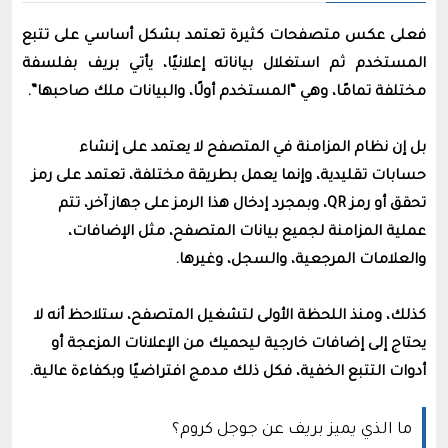
فعلى عكس متصفحات كثيرة تعتمد بشكل أساسي على تتبع
المستخدم ثم استغلال بياناته إعلانيًا، يأتي بريف بفلسفة
مختلفة تمامًا، وهي “المستخدم أولًا، والبيانات ملك صاحبها”.
بل إن نظام المزامنة في المتصفح لا يعتمد على إنشاء
حسابات تقليدية، وإنما يعمل بطريقة مختلفة، تعتمد على رمز
تحقق أو رمز QR، وبمجرد إدخال هذا الرمز على جهاز آخر، تتم
عملية المزامنة لجميع بيانات المتصفح، مثل الإضافات،
والعلامات المرجعية، والسجل، وغيرها.
كذلك، ومنذ اللحظة الأولى لتشغيل المتصفح، ستلاحظ أنه لا
يحتاج إلى إضافات خارجية ليحميك من الإعلانات المزعجة أو
أدوات التتبع الخفية، فكل ذلك مدمج افتراضيًا وبكفاءة عالية.
ما الذي يميز بريف عن جوجل كروم؟