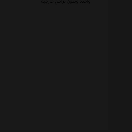
واحدة وبدون برامج خارجية