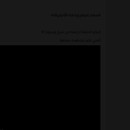
السلام عليكم ورحمة الله وبركاته
إليكم الحلقة الرابعة من شرح ويندوز 8.1
أتمني لكم مشاهدة ممتعة