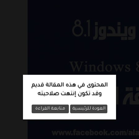
المحتوى في هذه المقالة قديم
وقد تكون إنتهت صلاحيته
العودة للرئيسية
متابعة القراءة