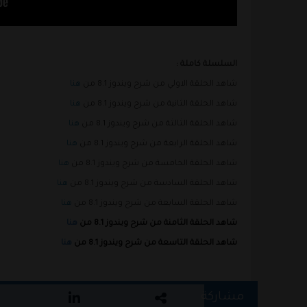
السلسلة كاملة :
شاهد الحلقة الاولي من شرح ويندوز 8.1 من
هنا
شاهد الحلقة الثانية من شرح ويندوز 8.1 من
هنا
شاهد الحلقة الثالثة من شرح ويندوز 8.1 من
هنا
شاهد الحلقة الرابعة من شرح ويندوز 8.1 من
هنا
شاهد الحلقة الخامسة من شرح ويندوز 8.1 من
هنا
شاهد الحلقة السادسة من شرح ويندوز 8.1 من
هنا
شاهد الحلقة السابعة من شرح ويندوز 8.1 من
هنا
شاهد الحلقة الثامنة من شرح ويندوز 8.1 من
هنا
شاهد الحلقة التاسعة من شرح ويندوز 8.1 من
هنا
مشاركة