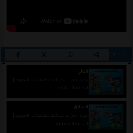
مشاركة
التالي
دورة احتراف صناعة تطبيقات الاندرويد |
الحلقة السابعة
السابق
دورة احتراف صناعة تطبيقات الاندرويد |
الحلقة الخامسة