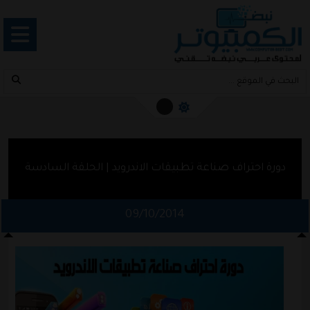
دورة احتراف صناعة تطبيقات الاندرويد | الحلقة السادسة
09/10/2014