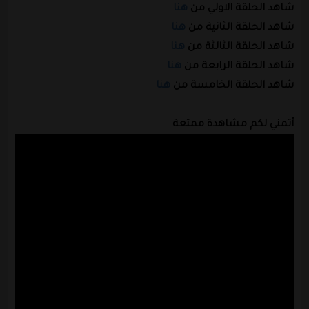
شاهد الحلقة الاولي من
هنا
شاهد الحلقة الثانية من
هنا
شاهد الحلقة الثالثة من
هنا
شاهد الحلقة الرابعة من
هنا
شاهد الحلقة الخامسة من
هنا
أتمني لكم مشاهدة ممتعة