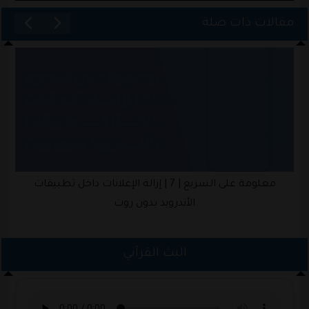
مقالات ذات صلة
معلومة على السريع | 7 | إزالة الإعلانات داخل تطبيقات
الأندرويد بدون روت
البث القرآني