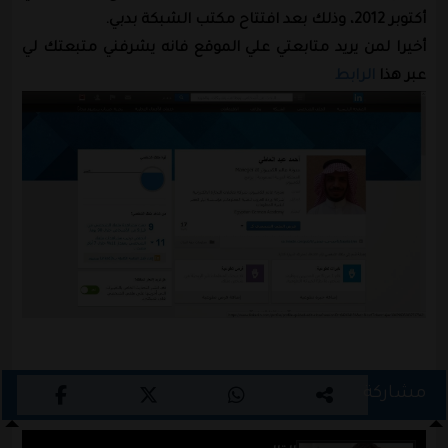
أكتوبر 2012، وذلك بعد افتتاح مكتب الشبكة بدبي.
أخيرا لمن يريد متابعتي علي الموقع فانه يشرفني متبعتك لي
عبر هذا
الرابط
مشاركة