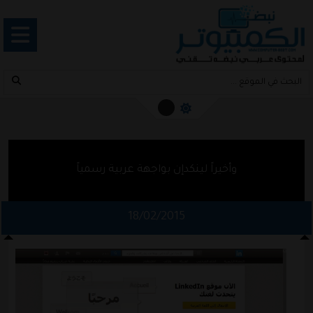
وأخيراً لينكدإن بواجهة عربية رسمياً
18/02/2015