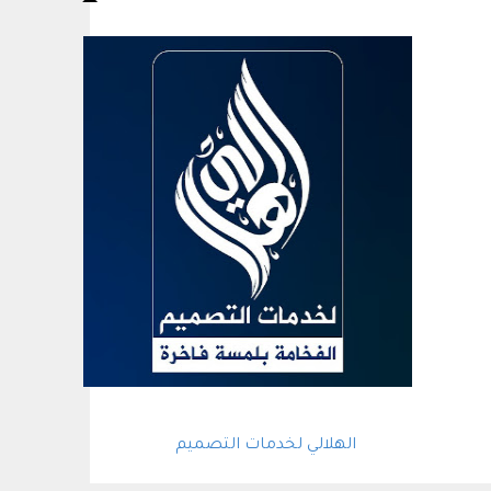
الهلالي لخدمات التصميم