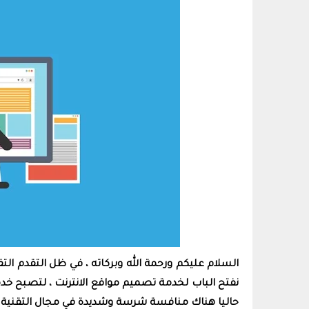
السلام عليكم ورحمة الله وبركاته ، في ظل التقدم ال
نفتح الباب لخدمة تصميم مواقع الانترنت ، لتصبح خدم
حاليا هناك منافسة شرسة وشديدة في مجال التقنية ،