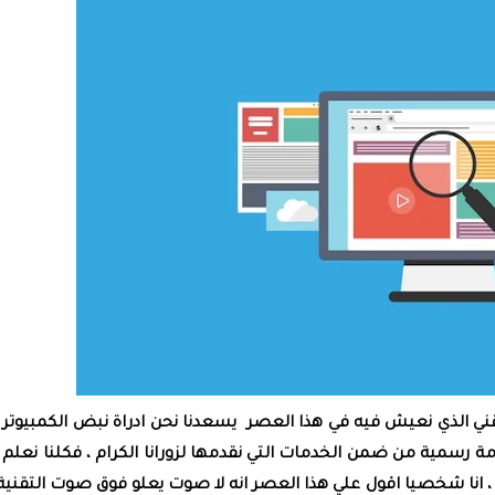
تقني الذي نعيش فيه في هذا العصر يسعدنا نحن ادراة نبض الكمبيوتر 
ة رسمية من ضمن الخدمات التي نقدمها لزورانا الكرام ، فكلنا نعلم 
 انا شخصيا اقول علي هذا العصر انه لا صوت يعلو فوق صوت التقنية