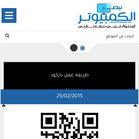
طريقة عمل باركود
25/02/2015