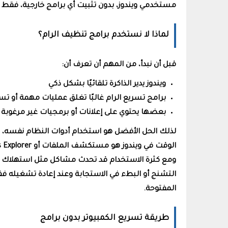
مستخدمي ويندوز، بدون تثبيت أي برامج خارجية، فقط باستخدام ملف 
لماذا لا نستخدم برامج تنظيف الرام؟
قبل أن نبدأ، من المهم أن تعرف أن:
ويندوز يدير الذاكرة تلقائيًا بشكل ذكي
برامج تسريع الرام غالبًا تغلق عمليات مهمة أو ت
بعضها يحتوي على إعلانات أو برمجيات غير مرغوبة 
لذلك الحل الأفضل هو استخدام أدوات النظام نفسه، 
التشنج أو البطء في الاستجابة وعند إعادة تشغيله فقط ي
المفتوحة.
طريقة تسريع الكمبيوتر بدون برامج