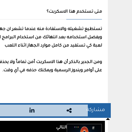
متى تستخدم هذا الاسكربت؟
تستطيع تشغيله والاستفادة منه عندما تشعر ان جهاز 
ويفضل استخدامه بعد انتهائك من استخدام البرامج ال
لعبة كي تستفيد من كامل موارد الجهاز اثناء اللعب
ومن الجدير بالذكر أن هذا الاسكربت آمن تماماً ولا ي
على أوامر ويندوز الرسمية ويمكنك حذفه في أي وقت.
مشاركة
التالي