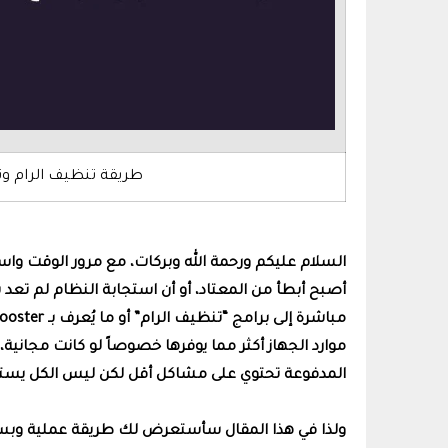
طريقة تنظيف الرام وت
السلام عليكم ورحمة الله وبركات، مع مرور الوقت واس
أصبح أبطأ من المعتاد، أو أن استجابة النظام لم تعد
موارد الجهاز أكثر مما يوفرها خصوصاً لو كانت مجانية،
المدفوعة تحتوي على مشاكل أقل لكن ليس الكل يستط