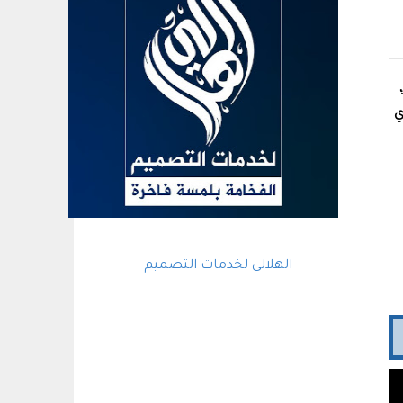
ي
الهلالي لخدمات التصميم