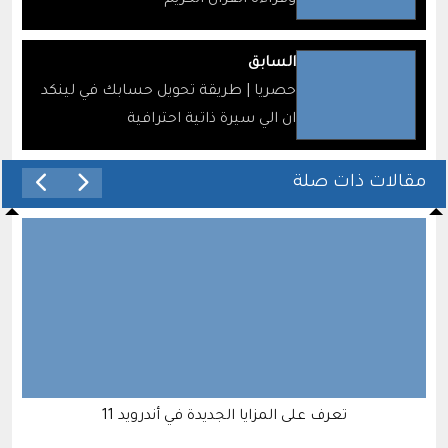
السابق
حصريا | طريقة تحويل حسابك في لينكد
ان الي سيرة ذاتية احترافية
مقالات ذات صلة
تعرف على المزايا الجديدة في أندرويد 11