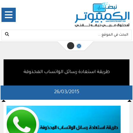
طريقة استعادة رسائل الواتساب المحذوفة
26/03/2015