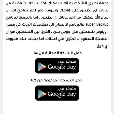
وجهة نظري الشخصية انه لا يمكنك اخذ نسخة احتياطية من
بيانات اي تطبيق علي هاتفك وسوف اوفر لكم برنامج اخر ان
شاء الله يمكنك من اخذ بيانات اي تطبيق ، اما بالنسبة لبرنامج
super Backup فالبرنامج لا يحتاج الي صلاحيات الروت كي يعمل
، ويتوفر بنسختين علي جوجل بلاي ، الفرق بين النسختين هو ان
النسخة المدفوع لا تحتوي علي اعلانات اما بخلاف ذلك فلايوجد
اي فرق
حمل النسخة المجانية من هنا
حمل النسخة المدفوعة من هنا