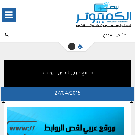
موقع عربي لقص الروابط
27/04/2015