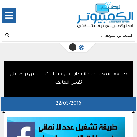
طريقة تشغيل عدد لا نهائي من حسابات الفيس بوك علي
نفس الهاتف
22/05/2015