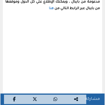
مدعومة من بايبال ، ويمكنك الإطلاع علي كل الدول وموقفها
من بايبال عبر الرابط التالي من
هنا
مشاركة