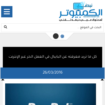
كل ما تريد معرفته عن البايبال في العمل الحر عبر الإنترنت
26/03/2016