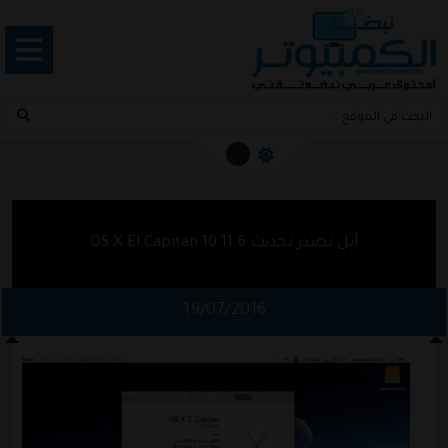
أبل تصدر تحديث OS X El Capitan 10.11.6
19/07/2016