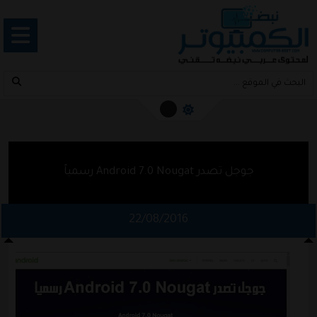
جوجل تصدر Android 7.0 Nougat رسمياً
22/08/2016