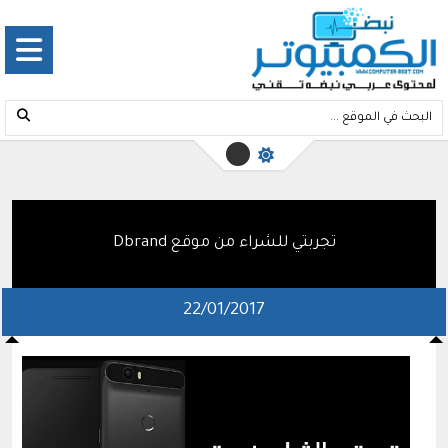
تجربتي للشراء من موقع Dbrand
22/01/2017