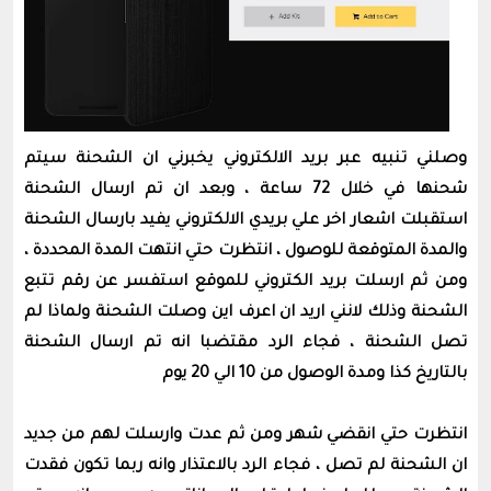
وصلني تنبيه عبر بريد الالكتروني يخبرني ان الشحنة سيتم
شحنها في خلال 72 ساعة ، وبعد ان تم ارسال الشحنة
استقبلت اشعار اخر علي بريدي الالكتروني يفيد بارسال الشحنة
والمدة المتوقعة للوصول ، انتظرت حتي انتهت المدة المحددة ،
ومن ثم ارسلت بريد الكتروني للموقع استفسر عن رقم تتبع
الشحنة
وذلك لانني اريد ان اعرف اين وصلت الشحنة
ولماذا لم
تصل الشحنة ، فجاء الرد مقتضبا انه تم ارسال الشحنة
بالتاريخ كذا ومدة الوصول من 10 الي 20 يوم
انتظرت حتي انقضي شهر ومن ثم عدت وارسلت لهم من جديد
ان الشحنة لم تصل ، فجاء الرد بالاعتذار وانه ربما تكون فقدت