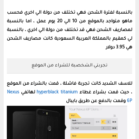
بالنسبة لفترة الشحن فهي تختلف من دولة الي اخري فحسب
ماهو متواجد بالموقع من 10 الي 20 يوم عمل ، اما بالنسبة
لمصاريف الشحن فهي قد تختلف من دولة الي اخري ، بالنسبة
لي كمقيم بالمملكة العربية السعودية كانت مصاريف الشحن
هي 3.95 دولار
تجربتي الشخصية للشراء من الموقع
للاسف الشديد كانت تجربة فاشلة ، قمت بالشراء من الموقع
، حيث قمت بشراء غطاء
hyperblack titanium
لهاتفي
Nexus
6P
وقمت بالدفع عن طريق بايبال