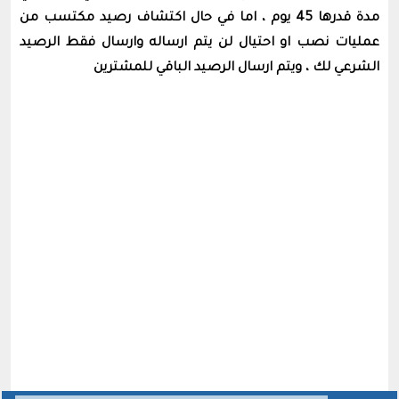
مدة قدرها 45 يوم ، اما في حال اكتشاف رصيد مكتسب من
عمليات نصب او احتيال لن يتم ارساله وارسال فقط الرصيد
الشرعي لك ، ويتم ارسال الرصيد الباقي للمشترين