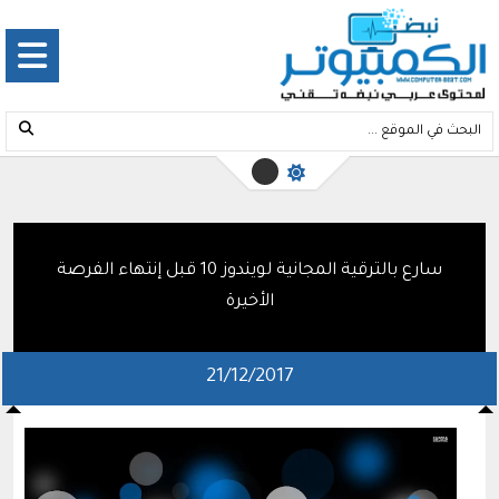
سارع بالترقية المجانية لويندوز 10 قبل إنتهاء الفرصة
الأخيرة
21/12/2017