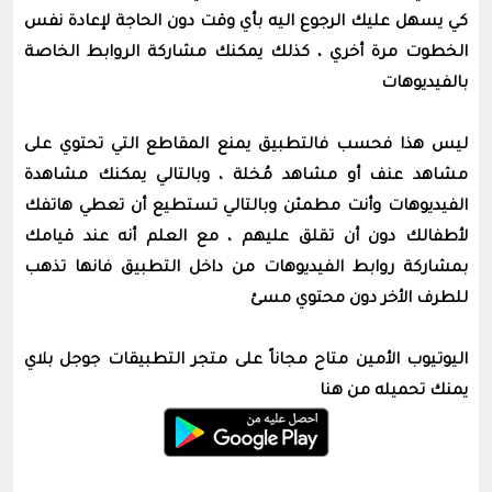
كي يسهل عليك الرجوع اليه بأي وقت دون الحاجة لإعادة نفس
الخطوت مرة أخري ، كذلك يمكنك مشاركة الروابط الخاصة
بالفيديوهات
ليس هذا فحسب فالتطبيق يمنع المقاطع التي تحتوي على
مشاهد عنف أو مشاهد مُخلة ، وبالتالي يمكنك مشاهدة
الفيديوهات وأنت مطمئن وبالتالي تستطيع أن تعطي هاتفك
لأطفالك دون أن تقلق عليهم ، مع العلم أنه عند قيامك
بمشاركة روابط الفيديوهات من داخل التطبيق فانها تذهب
للطرف الأخر دون محتوي مسئ
اليوتيوب الأمين متاح مجاناً على متجر التطبيقات جوجل بلاي
يمنك تحميله من هنا