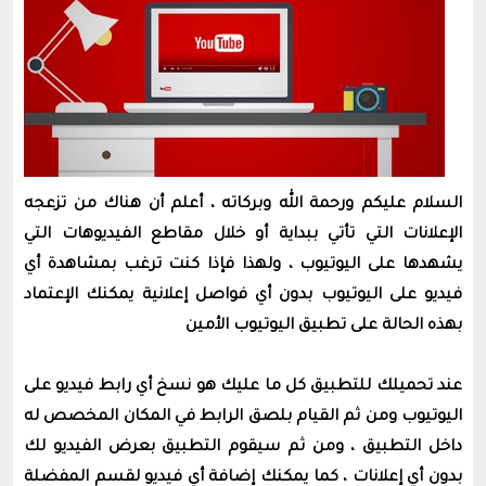
السلام عليكم ورحمة الله وبركاته ، أعلم أن هناك من تزعجه
الإعلانات التي تأتي ببداية أو خلال مقاطع الفيديوهات التي
يشهدها على اليوتيوب ، ولهذا فإذا كنت ترغب بمشاهدة أي
فيديو على اليوتيوب بدون أي فواصل إعلانية يمكنك الإعتماد
بهذه الحالة على تطبيق اليوتيوب الأمين
عند تحميلك للتطبيق كل ما عليك هو نسخ أي رابط فيديو على
اليوتيوب ومن ثم القيام بلصق الرابط في المكان المخصص له
داخل التطبيق ، ومن ثم سيقوم التطبيق بعرض الفيديو لك
بدون أي إعلانات ، كما يمكنك إضافة أي فيديو لقسم المفضلة