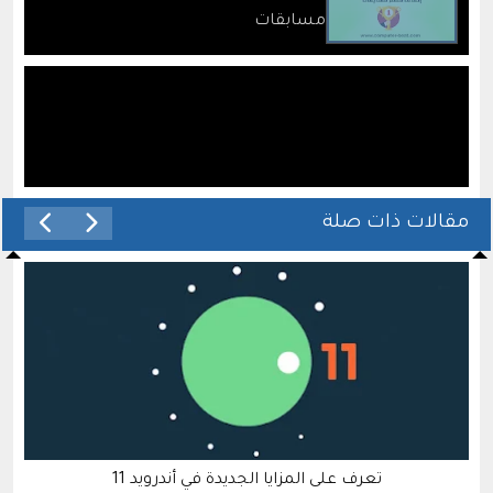
مسابقات
مقالات ذات صلة
تعرف على المزايا الجديدة في أندرويد 11