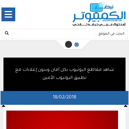
شاهد مقاطع اليوتيوب بكل آمان وبدون إعلانات مع
تطبيق اليوتيوب الأمين
18/02/2018