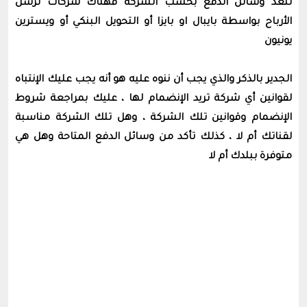
تتعد وسائل الدفع بحسب الشركة فهناك شركات ترسل
الأرباح بواسطة بايبال او بايزا أو التحويل البنكي أو ويسترين
يونيون
الجدير بالذكر والذي يجب أن ننوه عليه هو أنه يجب عليك الإنتباه
لقوانين أي شركة تريد الإنضمام لها ، عليك بمراجعة شروط
الإنضمام وقوانين تلك الشركة ، وهل تلك الشركة مناسبة
لقناتك أم لا ، كذلك تأكد من وسائل الدفع المتاحة وهل هي
متوفرة ببلدك أم لا