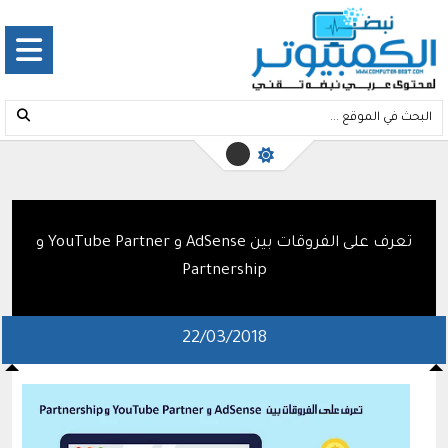
تعرف على الفروقات بين AdSense و YouTube Partner و
Partnership
22/03/2018