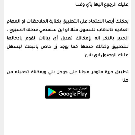
عليك الرجوع اليها بأي وقت
يمكنك أيضا الاعتماد على التطبيق بكتابة الملاحظات او المهام
العادية كالذهاب للتسوق مثلا او اين ستقضي عطلة الاسبوع ،
الجدير بالذكر انه بإمكانك تعديل أي بيانات تقوم بادخالها
للتطبيق وكذلك حذفها كما يوجد زر خاص بالبحث ليسهل
عليك الوصول لاي شئ
تطبيق جزرة متوفر مجانا على جوجل بلي ويمكنك تحميله من
هنا