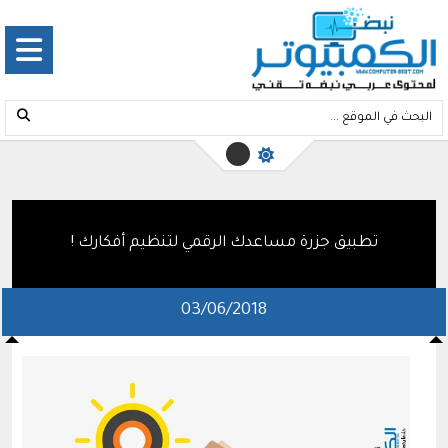
تطبيق جزرة مساعدك الرقمي لتنظيم أفكارك !
03/06/2018