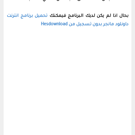
بحال اذا لم يكن لديك البرنامج فيمكنك
تحميل برنامج انترنت
داونلود مانجر بدون تسجيل من Hesdownload