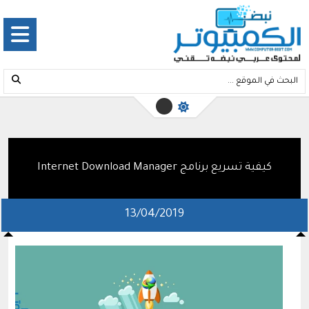
كيفية تسريع برنامج Internet Download Manager
13/04/2019