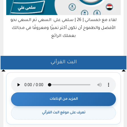
لقاء مع خمساتي | 26 | سلمي علي: السعي ثم السعي نحو
ل
الأفضل والطموح أن تكون أكثر تميزًا ومعروفًا في مجالك
بعملك الرائع
البث القرآني
المزيد من الإذاعات
تعرف على موقع البث القرآني