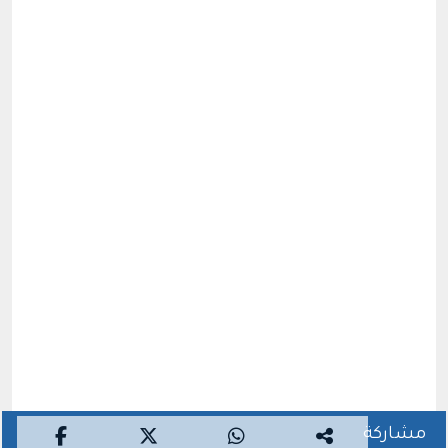
مشاركة