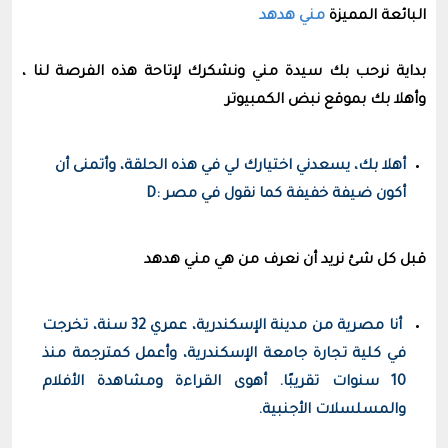
البائعة المميز
ة
مني هدهد
بداية نرحب بك سيدة مني ونشكرك لإتاحة هذه الفرصة لنا ،
وأهلا بك بموقع نبض الكمبيوتر
أهلا بك، يسعدني اختيارك لي في هذه الحلقة، وأتمنى أن
أكون ضيفة خفيفة كما نقول في مصر :D
قبل كل شئ نريد أن نعرف من هي مني هدهد
أنا مصرية من مدينة الإسكندرية، عمري 32 سنة، تخرجت
في كلية تجارة جامعة الإسكندرية، وأعمل كمترجمة منذ
10 سنوات تقريبًا. أهوى القراءة ومشاهدة الأفلام
والمسلسلات الأجنبية.