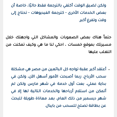
ولكن لضيق الوقت أكتفي بالترجمة فقط حاليًا، خاصة أن
بعض الخدمات الأخرى - كترجمة الفيديوهات - تحتاج إلى
وقت وتفرغ أكبر.
حتماً هناك بعض الصعوبات والمشاكل التي واجهتك خلال
مسيرتك بموقع خمسات ، احكي لنا ما هي وكيف تمكنت من
التغلب عليها
أعتقد أكبر عقبة تواجه كل البائعين من مصر هي مشكلة
سحب الأرباح، ربما أصبحت الأمور أسهل الآن، ولكن في
بداية عملي، بعت أول خدمة في شهر مارس ولكن لم
أتمكن من استلام أرباحها والخدمات التالية لها إلا في
شهر ديسمبر من ذلك العام، بعد معاناة طويلة للبحث
عن بطاقة تصلح للسحب من بايبال.