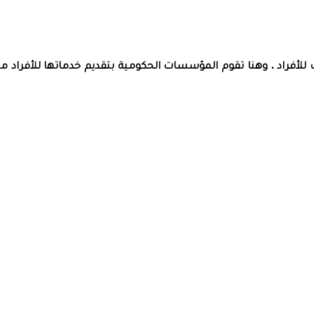
 للأفراد ، وهنا تقوم المؤسسات الحكومية بتقديم خدماتها للأفراد م