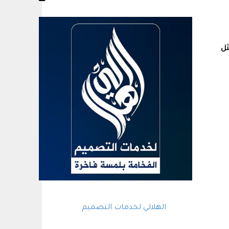
ثل
الهلالي لخدمات التصميم