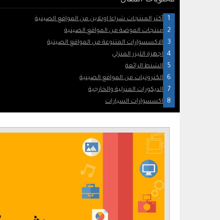
أكثر المنتجات شراءا اونلاين من المواقع الصينية
منتجات الموضة من المواقع الصينية
الاكسسوارات المتنوعة من المواقع الصينية
اجهزة الليزر المنزلي
الشنط الرائعة
الكترونيات من المواقع الصينية
الديكورات المنزلية والخارجية
اكسسوارات السيارات