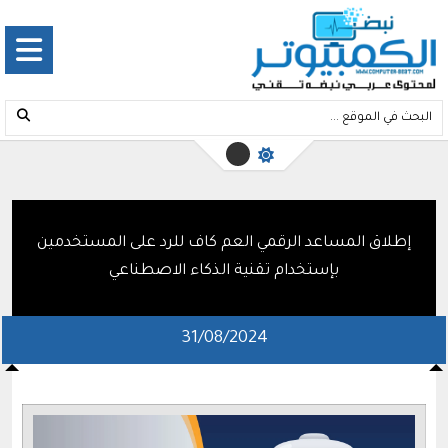
إطلاق المساعد الرقمي العم كاف للرد على المستخدمين
بإستخدام تقنية الذكاء الاصطناعي
31/08/2024