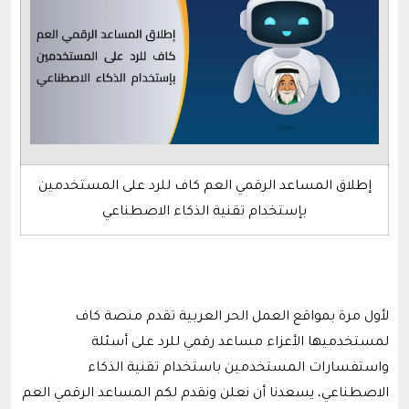
إطلاق المساعد الرقمي العم كاف للرد على المستخدمين
بإستخدام تقنية الذكاء الاصطناعي
لأول مرة بمواقع العمل الحر العربية تقدم منصة كاف
لمستخدميها الأعزاء مساعد رقمي للرد على أسئلة
واستفسارات المستخدمين باستخدام تقنية الذكاء
الاصطناعي، يسعدنا أن نعلن ونقدم لكم المساعد الرقمي العم