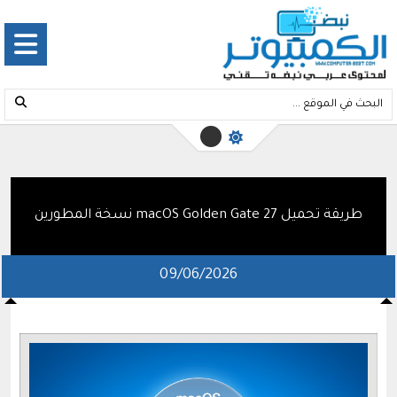
طريقة تحميل macOS Golden Gate 27 نسخة المطورين
09/06/2026