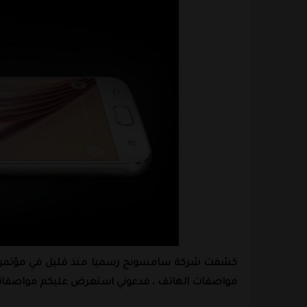
مواصفات الهاتف ، فدعوني استعرض عليكم مواصفاته