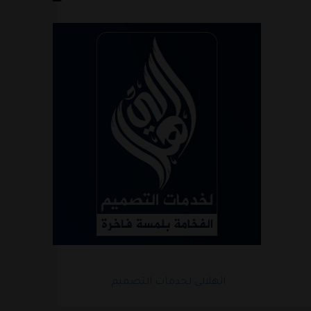
الهلالي لخدمات التصميم