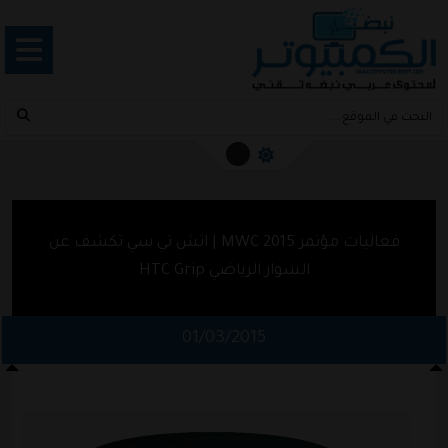
فعاليات مؤتمر MWC 2015 | اتش تي سي تكشف عن
السوار الرياضي HTC Grip
01/03/2015