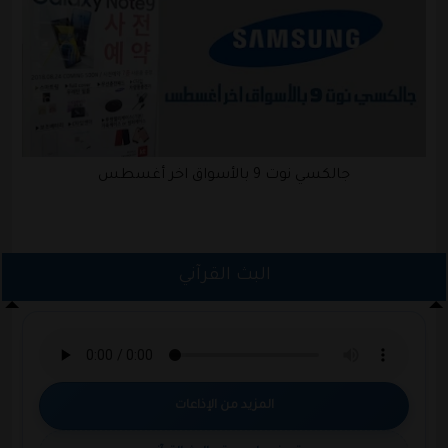
جالكسي نوت 9 بالأسواق اخر أغسطس
البث القرآني
المزيد من الإذاعات