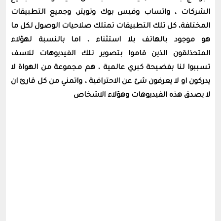
الشركات ، واتساب وفيس بوك وتويتر، وجميع التطبيقات
المختلفة، كل تلك التطبيقات تمتلك صلاحيات الوصول لكل ما
هو موجود بالهاتف بلا استثناء ، اما بالنسبة لهؤلاء
المتحذلقون الذين قاموا بتصوير تلك الفيديوهات للاسف
تسببوا لنا بفضيحة كبري عالمية ، هم مجموعة من الهواة لا
يدركون او لا يعرفون شئ عن الاحترافية ، واتمني من كل قارئ ان
لا يصدق هذه الفيديوهات وهؤلاء الاشخاص