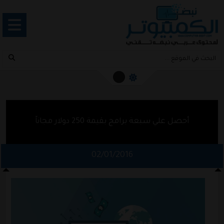
أحصل علي سبعة برامج بقيمة 250 دولار مجاناً
02/01/2016