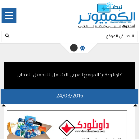
"داونلودكم" الموقع العربي الشامل للتحميل المجاني
24/03/2016