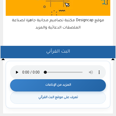
موقع Designcap مكتبة تصاميم مجانية جاهزة لصناعة
ك
الملصقات الدعائية والمزيد
البث القرآني
المزيد من الإذاعات
تعرف على موقع البث القرآني