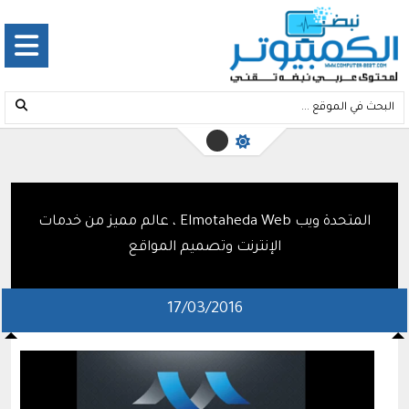
المتحدة ويب Elmotaheda Web ، عالم مميز من خدمات
الإنترنت وتصميم المواقع
17/03/2016