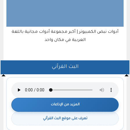
أدوات نبض الكمبيوتر | أكبر مجموعة أدوات مجانية باللغة
العربية في مكان واحد
البث القرآني
المزيد من الإذاعات
تعرف على موقع البث القرآني