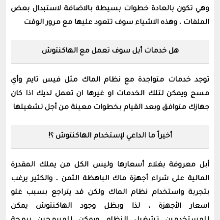
وهي تكون بالعادة خطوات بسيطة بالاضافة لاستبدال بعض
الملفات ، وهذه الاشياء سوف تتعود عليها مع مرور الوقت
هل خدمات أبل سوف تعمل مع الهاكنتوش
توجد خدمات متواجدة مع نظام الماك مثل فيس تايم وأي
مسج ويمكن لتلك الخدمات او غيرها ان تعمل لديك اذا كان
جهازك متوافق وبعد القيام بخطوات معينة من أجل تشغيلها
أخيراً ما الداعي لإستخدام الهاكنتوش ؟!
أبل معروفة بغلاء أسعارها وليس الكل من يملك المقدرة
المالية على شراء أجهزة ماك الباهظة الثمن ، والكثير يرغب
بتجربة واستخدام نظام الماك ولكن قد يتراجع بسبب غلو
اسعار الأجهزة ، لذا وبظل وجود الهاكنتوش يمكن