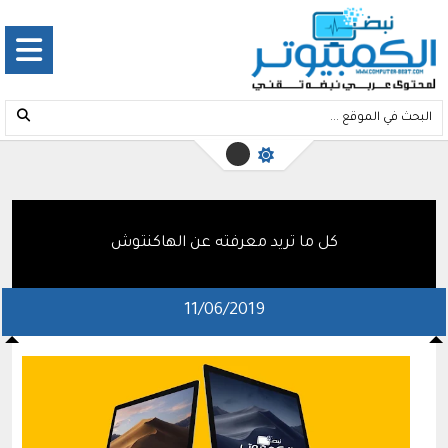
كل ما تريد معرفته عن الهاكنتوش
11/06/2019