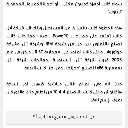
سواء كانت أجهزة كمبيوتر مكتبي ، أو أجهزة الكمبيوتر المحمولة
"لابتوب"
هذه الخطوة كانت بالسابق من المستحيل وذلك لأن شركة أبل
كانت تعتمد على معالجات PowePC ، هذه المعالجات كانت
تصنع بالتعاون بين كل من شركة IBM وشركة أبل وشركة
موتورولا ، والتي كانت تعتمد على معمارية RISC ، ولكن في عام
2005 قررت شركة أبل بالاستعانة بمعالجات شركة انتل
بمعمارية x86 لتصنيع أجهزتها ، ومن هنا كانت البداية
حيث انه وفي العالم التالي مباشرة ظهرت اول نسخة
هاكنتوش والتي كانت بالاصدار 10.4.4 من نظام ماك والذي كان
يعرف بإسم تايغر
هل الهاكنتوش مصرح به قانونياً ؟