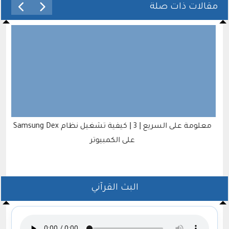
مقالات ذات صلة
معلومة على السريع | 3 | كيفية تشغيل نظام Samsung Dex
على الكمبيوتر
البث القرآني