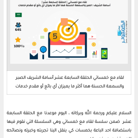
لقاء مع خمساتي الحلقة السابعة عشر أسامة الشريف الصبر 
والسمعة الحسنة هما أكثر ما يميزان أي بائع أو مقدم خدمات 
السلام عليكم ورحمة الله وبركاته ، اليوم موعدنا مع الحلقة السابعة 
عشر  ضمن سلسة لقاء مع خمساتي وهي السلسلة التي نقوم فيها 
باستضافة احد الباعة بخمسات كي ينقل الينا تجربته وخبرته ونصائحه 