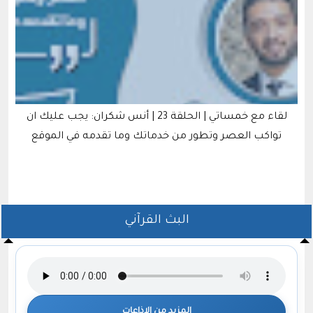
لقاء مع خمساتي | الحلقة 23 | أنس شكران: يجب عليك ان
تواكب العصر وتطور من خدماتك وما تقدمه في الموقع
البث القرآني
المزيد من الإذاعات