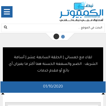
لقاء مع خمساتي | الحلقة السابعة عشر | أسامة
الشريف : الصبر والسمعة الحسنة هما أكثر ما يميزان أي
بائع أو مقدم خدمات
01/10/2020