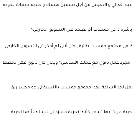
و تقديم الغالي و النفيس من أجل تحسين نفسك و تقديم خدمات بجودة
باشرة داخل خمسات أم تعتمد على التسويق الخارجي؟
ك في مجتمع خمسات بكثرة , حتى أنني لم أفكر في التسويق الخارجي.
جرد عمل ثانوي مع عملك الأساسي؟ وبحال كان ثانوي فهل تخطط
عمل لحد الساعة لهدا فموقع خمسات بالنسبة لي هو مصدر رزق
ربة مررت بها تشعر كأنها تجربة مميزة لن تنساها، أيضا تجربة