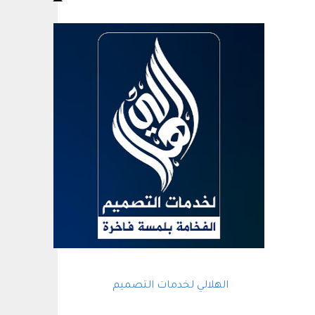
الهلالي لخدمات التصميم