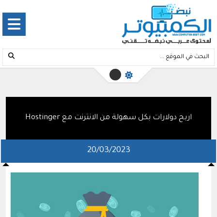
اربح دولارات بكل سهولة من الانترنت مع Hostinger
20/03/2023